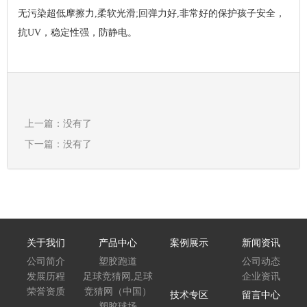
无污染超低摩擦力,柔软光滑;回弹力好,非常好的保护孩子安全，
抗UV，稳定性强，防静电。
上一篇：没有了
下一篇：没有了
关于我们
产品中心
案例展示
新闻资讯
公司简介
塑胶跑道
公司动态
发展历程
足球竞猜网,足球
企业资讯
荣誉资质
竞猜网（中国）
技术专区
留言中心
塑胶球场