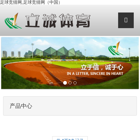
足球竞猜网,足球竞猜网（中国）
产品中心