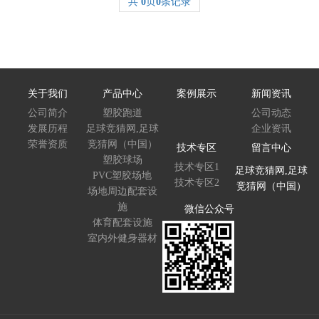
共
0
页
0
条记录
关于我们
产品中心
案例展示
新闻资讯
公司简介
塑胶跑道
公司动态
发展历程
足球竞猜网,足球
企业资讯
荣誉资质
竞猜网（中国）
技术专区
留言中心
塑胶球场
技术专区1
足球竞猜网,足球
PVC塑胶场地
技术专区2
竞猜网（中国）
场地周边配套设
施
微信公众号
体育配套设施
室内外健身器材