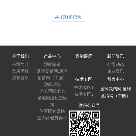
共
1
页
1
条记录
关于我们
产品中心
案例展示
新闻资讯
公司简介
塑胶跑道
公司动态
发展历程
足球竞猜网,足球
企业资讯
荣誉资质
竞猜网（中国）
技术专区
留言中心
塑胶球场
技术专区1
足球竞猜网,足球
PVC塑胶场地
技术专区2
竞猜网（中国）
场地周边配套设
施
微信公众号
体育配套设施
室内外健身器材