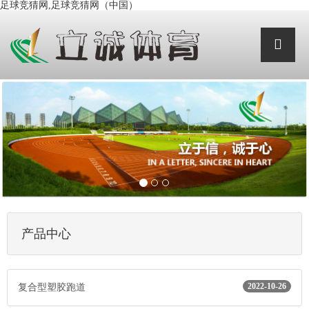
足球竞猜网,足球竞猜网（中国）
产品中心
2022-10-26
复合型塑胶跑道